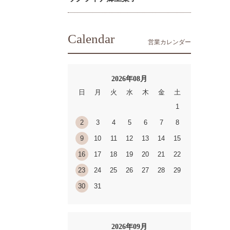
Calendar
営業カレンダー
2026年08月
日
月
火
水
木
金
土
1
2
3
4
5
6
7
8
9
10
11
12
13
14
15
16
17
18
19
20
21
22
23
24
25
26
27
28
29
30
31
2026年09月