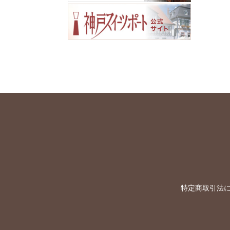
特定商取引法