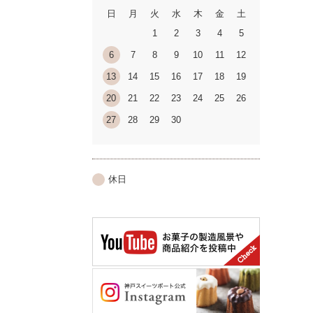
日
月
火
水
木
金
土
1
2
3
4
5
6
7
8
9
10
11
12
13
14
15
16
17
18
19
20
21
22
23
24
25
26
27
28
29
30
休日