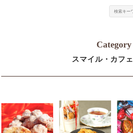
Category
スマイル・カフ