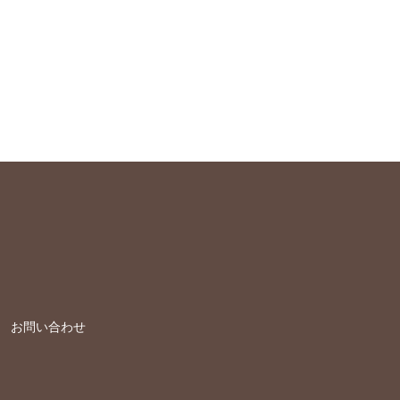
お問い合わせ