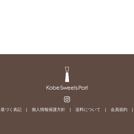
に基づく表記
個人情報保護方針
送料について
会員規約