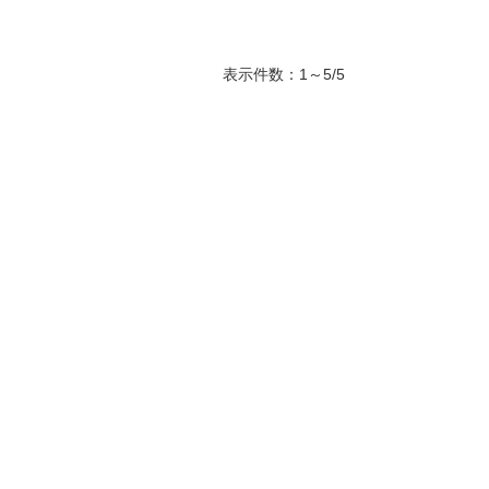
表示件数：1～5/5