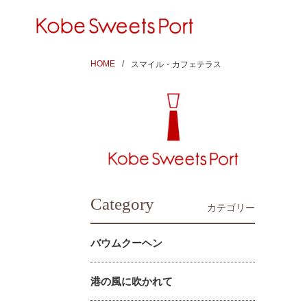
HOME
スマイル・カフェテラス
Category
カテゴリー
バウムクーヘン
港の風に吹かれて