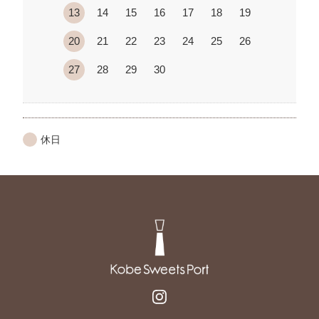
13
14
15
16
17
18
19
20
21
22
23
24
25
26
27
28
29
30
休日