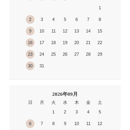
1
2
3
4
5
6
7
8
9
10
11
12
13
14
15
16
17
18
19
20
21
22
23
24
25
26
27
28
29
30
31
2026年09月
日
月
火
水
木
金
土
1
2
3
4
5
6
7
8
9
10
11
12