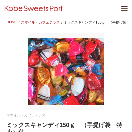
HOME
スマイル・カフェテラス
ミックスキャンディ150ｇ （手提げ袋 
スマイル・カフェテラス
ミックスキャンディ150ｇ （手提げ袋 特