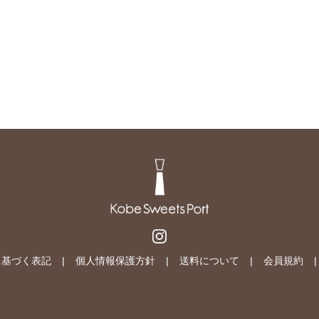
に基づく表記
個人情報保護方針
送料について
会員規約