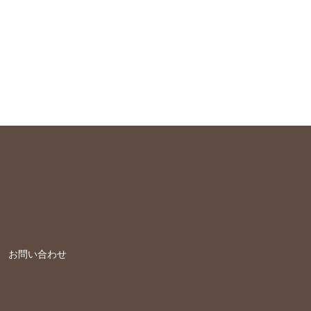
お問い合わせ