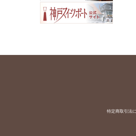
特定商取引法