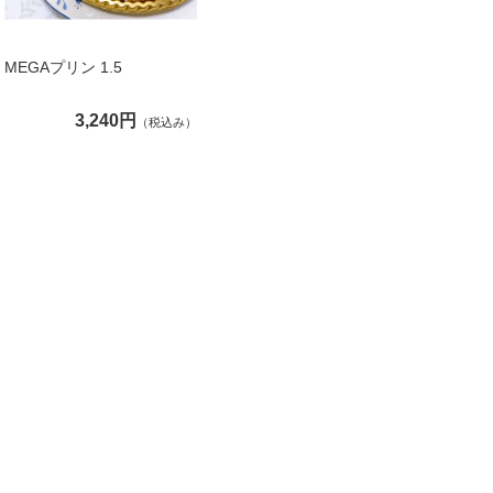
MEGAプリン 1.5
3,240円
（税込み）