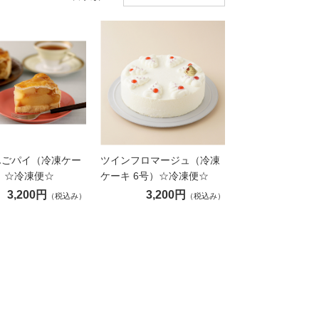
んごパイ（冷凍ケー
ツインフロマージュ（冷凍
）☆冷凍便☆
ケーキ 6号）☆冷凍便☆
3,200円
3,200円
（税込み）
（税込み）