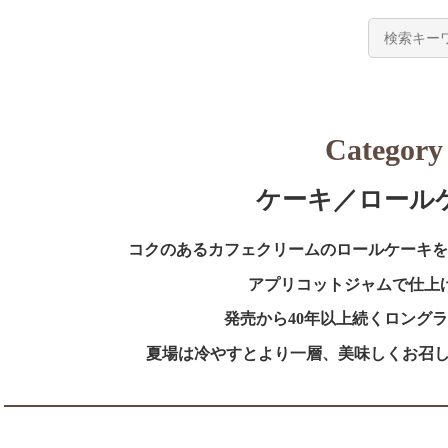
Category
ケーキ／ロール
コクのあるカフェクリームのロールケーキを
アプリコットジャムで仕上
発売から40年以上続くロング
夏場は冷やすとより一層、美味しくお召