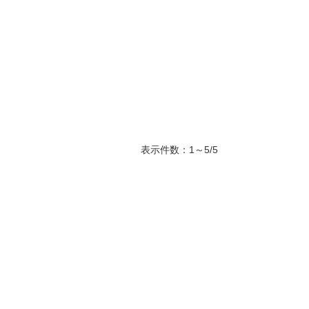
表示件数：1～5/5