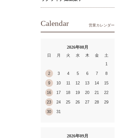
Calendar
営業カレンダー
2026年08月
日
月
火
水
木
金
土
1
2
3
4
5
6
7
8
9
10
11
12
13
14
15
16
17
18
19
20
21
22
23
24
25
26
27
28
29
30
31
2026年09月