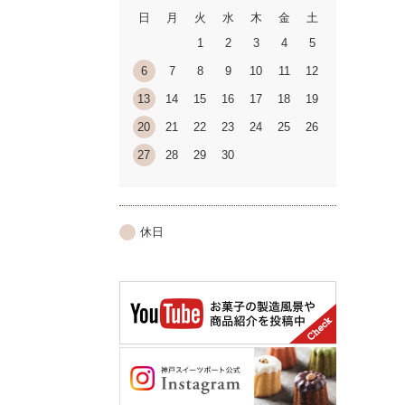
日
月
火
水
木
金
土
1
2
3
4
5
6
7
8
9
10
11
12
13
14
15
16
17
18
19
20
21
22
23
24
25
26
27
28
29
30
休日