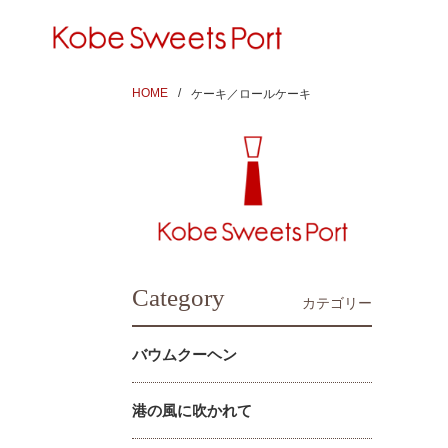
HOME
ケーキ／ロールケーキ
Category
カテゴリー
バウムクーヘン
港の風に吹かれて