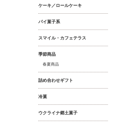
ケーキ／ロールケーキ
パイ菓子系
スマイル・カフェテラス
季節商品
春夏商品
詰め合わせギフト
冷菓
ウクライナ郷土菓子