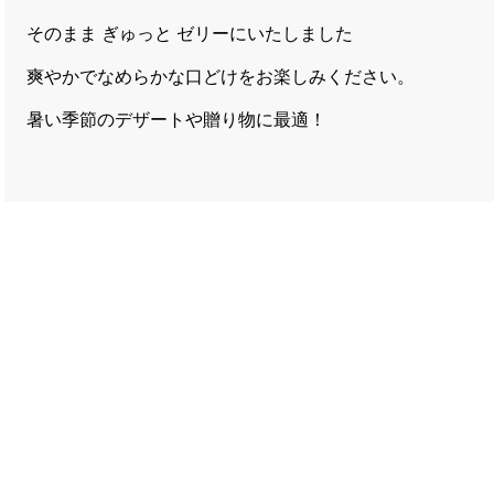
そのまま ぎゅっと ゼリーにいたしました
爽やかでなめらかな口どけをお楽しみください。
暑い季節のデザートや贈り物に最適！