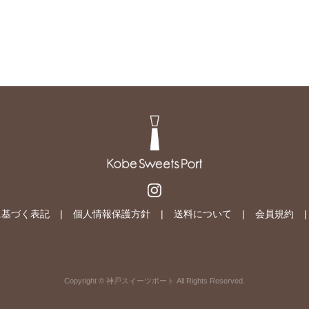
に基づく表記
個人情報保護方針
送料について
会員規約
Copyright © 神戸スイーツポート All Rights Reserved.