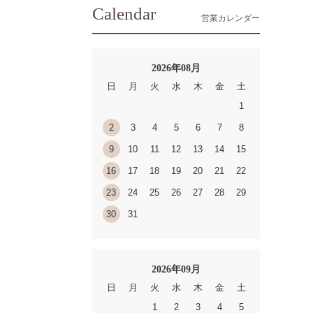
Calendar
営業カレンダー
2026年08月
日
月
火
水
木
金
土
1
2
3
4
5
6
7
8
9
10
11
12
13
14
15
16
17
18
19
20
21
22
23
24
25
26
27
28
29
30
31
2026年09月
日
月
火
水
木
金
土
1
2
3
4
5