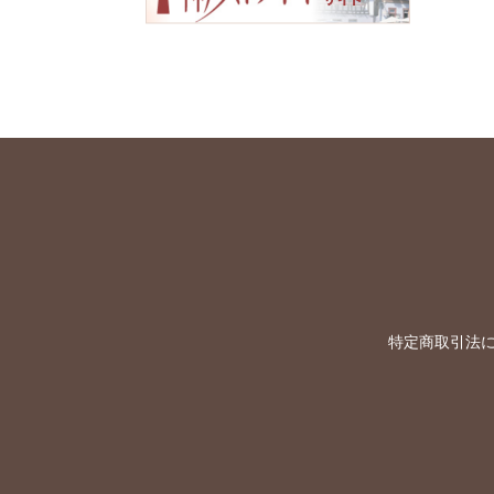
特定商取引法