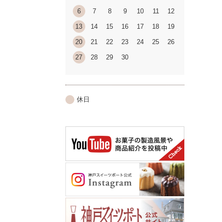
6
7
8
9
10
11
12
13
14
15
16
17
18
19
20
21
22
23
24
25
26
27
28
29
30
休日