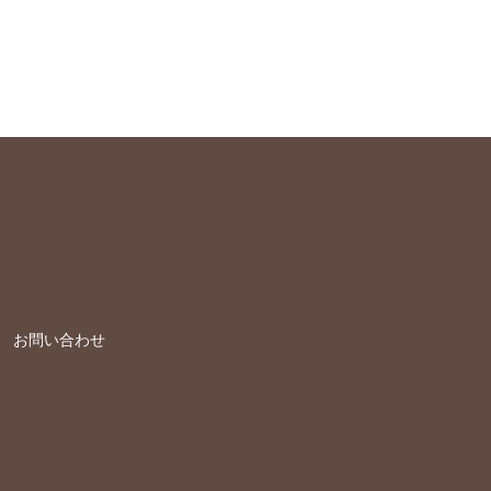
お問い合わせ