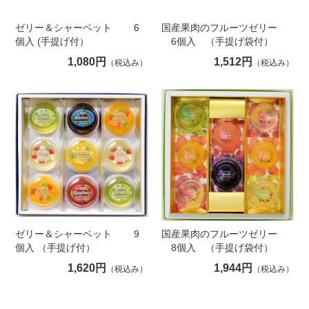
ゼリー＆シャーベット 6
国産果肉のフルーツゼリー
個入 (手提げ付）
6個入 （手提げ袋付）
1,080円
1,512円
（税込み）
（税込み）
ゼリー＆シャーベット 9
国産果肉のフルーツゼリー
個入 （手提げ付）
8個入 （手提げ袋付）
1,620円
1,944円
（税込み）
（税込み）