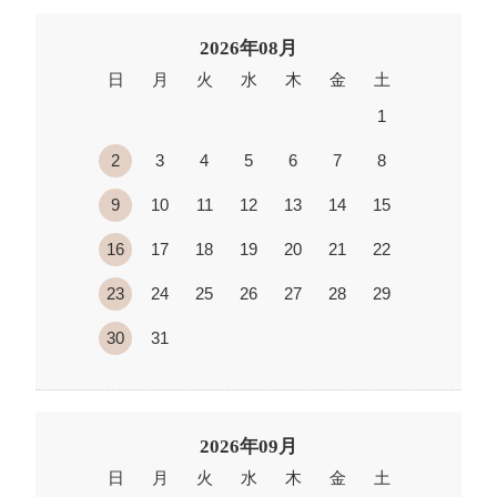
2026年08月
日
月
火
水
木
金
土
1
2
3
4
5
6
7
8
9
10
11
12
13
14
15
16
17
18
19
20
21
22
23
24
25
26
27
28
29
30
31
2026年09月
日
月
火
水
木
金
土