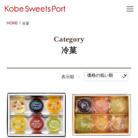
HOME
冷菓
Category
冷菓
表示順 :