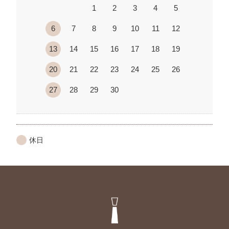
1
2
3
4
5
6
7
8
9
10
11
12
13
14
15
16
17
18
19
20
21
22
23
24
25
26
27
28
29
30
休日