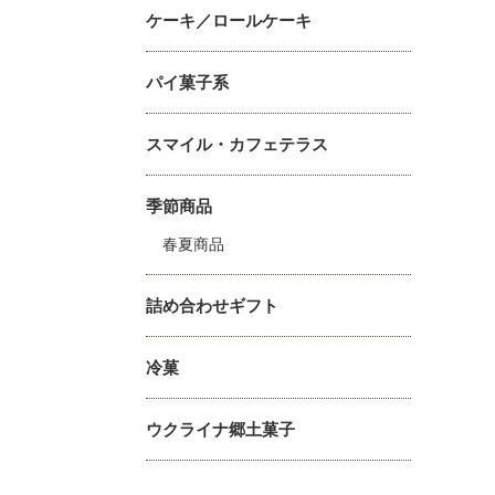
ケーキ／ロールケーキ
パイ菓子系
スマイル・カフェテラス
季節商品
春夏商品
詰め合わせギフト
冷菓
ウクライナ郷土菓子