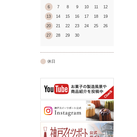
6
7
8
9
10
11
12
13
14
15
16
17
18
19
20
21
22
23
24
25
26
27
28
29
30
休日