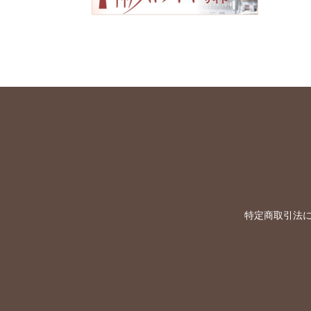
特定商取引法