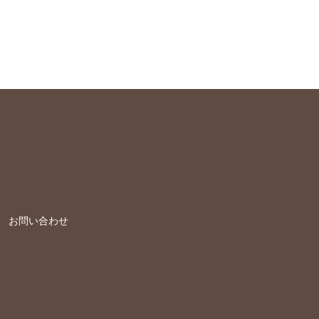
お問い合わせ