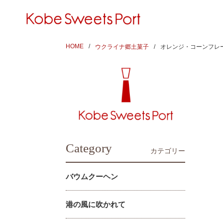
HOME
ウクライナ郷土菓子
オレンジ・コーンフレー
Category
カテゴリー
バウムクーヘン
港の風に吹かれて