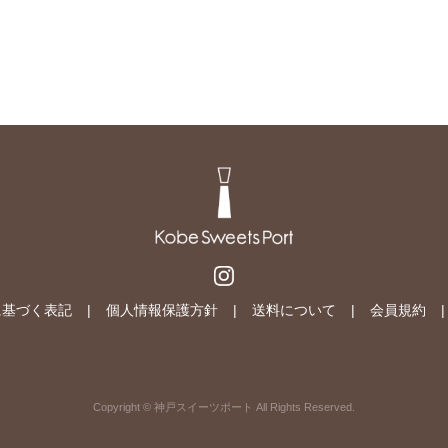
に基づく表記
個人情報保護方針
送料について
会員規約
Copyright © 神戸スイーツポート All Rights Reserved.