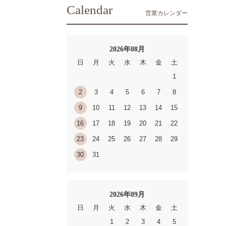
Calendar
営業カレンダー
2026年08月
日
月
火
水
木
金
土
1
2
3
4
5
6
7
8
9
10
11
12
13
14
15
16
17
18
19
20
21
22
23
24
25
26
27
28
29
30
31
2026年09月
日
月
火
水
木
金
土
1
2
3
4
5