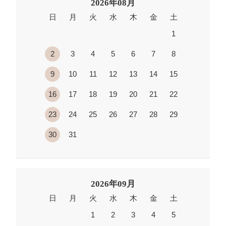
2026年08月
日
月
火
水
木
金
土
1
2
3
4
5
6
7
8
9
10
11
12
13
14
15
16
17
18
19
20
21
22
23
24
25
26
27
28
29
30
31
2026年09月
日
月
火
水
木
金
土
1
2
3
4
5