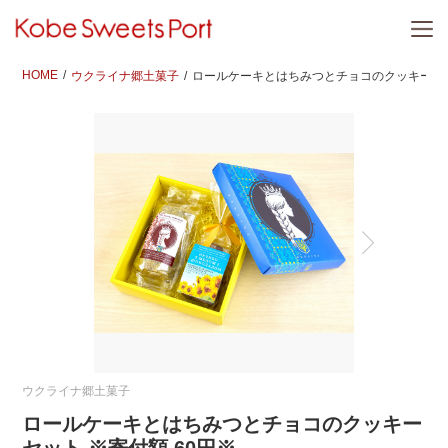
HOME
ウクライナ郷土菓子
ロールケーキとはちみつとチョコのクッキーセッ
ウクライナ郷土菓子
ロールケーキとはちみつとチョコのクッキー