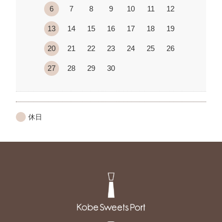
6
7
8
9
10
11
12
13
14
15
16
17
18
19
20
21
22
23
24
25
26
27
28
29
30
休日