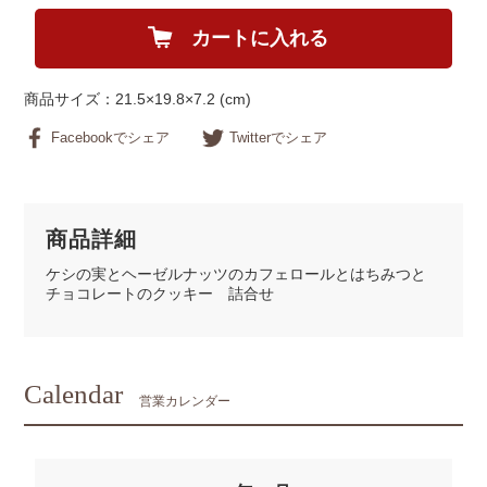
カートに入れる
商品サイズ：21.5×19.8×7.2 (cm)
Facebookでシェア
Twitterでシェア
商品詳細
ケシの実とヘーゼルナッツのカフェロールとはちみつと
チョコレートのクッキー 詰合せ
Calendar
営業カレンダー