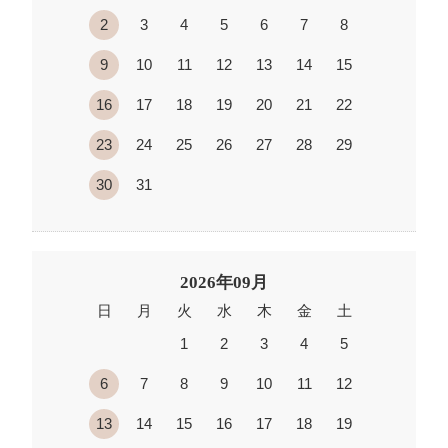
2
3
4
5
6
7
8
9
10
11
12
13
14
15
16
17
18
19
20
21
22
23
24
25
26
27
28
29
30
31
2026年09月
日
月
火
水
木
金
土
1
2
3
4
5
6
7
8
9
10
11
12
13
14
15
16
17
18
19