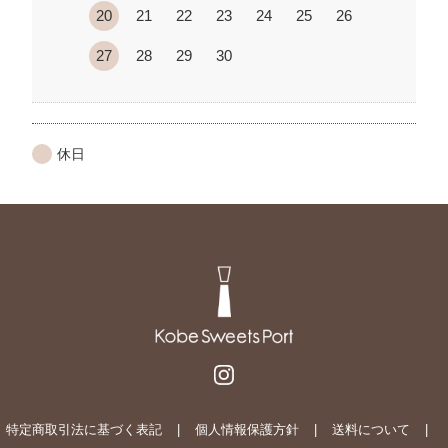
20
21
22
23
24
25
26
27
28
29
30
休日
特定商取引法に基づく表記
個人情報保護方針
送料について