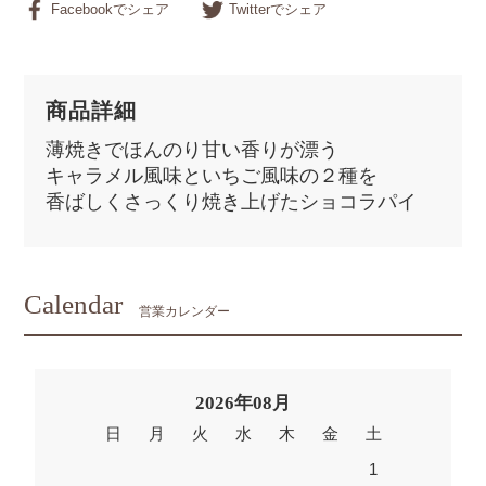
Facebookでシェア
Twitterでシェア
商品詳細
薄焼きでほんのり甘い香りが漂う
キャラメル風味といちご風味の２種を
香ばしくさっくり焼き上げたショコラパイ
Calendar
営業カレンダー
2026年08月
日
月
火
水
木
金
土
1