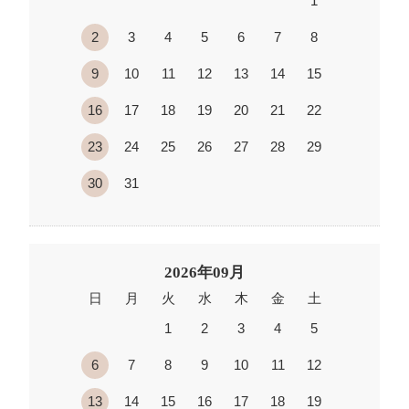
1
2
3
4
5
6
7
8
9
10
11
12
13
14
15
16
17
18
19
20
21
22
23
24
25
26
27
28
29
30
31
2026年09月
日
月
火
水
木
金
土
1
2
3
4
5
6
7
8
9
10
11
12
13
14
15
16
17
18
19