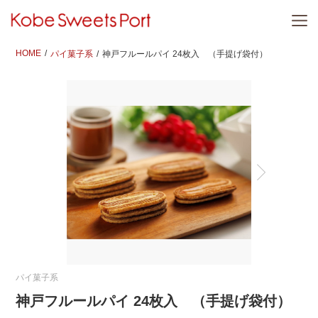
HOME
パイ菓子系
神戸フルールパイ 24枚入 （手提げ袋付）
パイ菓子系
神戸フルールパイ 24枚入 （手提げ袋付）