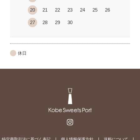
20
21
22
23
24
25
26
27
28
29
30
休日
特定商取引法に基づく表記
個人情報保護方針
送料について