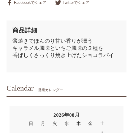
Facebookでシェア
Twitterでシェア
商品詳細
薄焼きでほんのり甘い香りが漂う
キャラメル風味といちご風味の２種を
香ばしくさっくり焼き上げたショコラパイ
Calendar
営業カレンダー
2026年08月
日
月
火
水
木
金
土